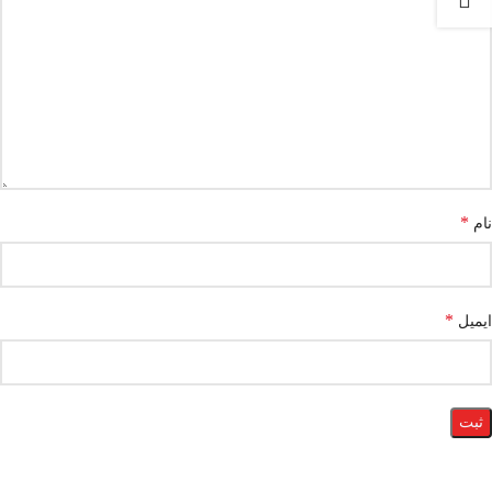
*
نام
*
ایمیل