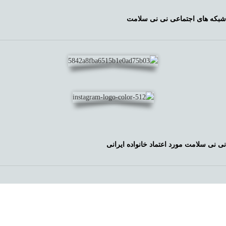
شبکه های اجتماعی نی نی سلامت
نی نی سلامت مورد اعتماد خانواده ایرانی