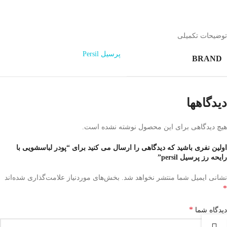
توضیحات تکمیلی
پرسیل Persil
BRAND
دیدگاهها
هیچ دیدگاهی برای این محصول نوشته نشده است.
اولین نفری باشید که دیدگاهی را ارسال می کنید برای “پودر لباسشویی با
رایحه رز پرسیل persil”
نشانی ایمیل شما منتشر نخواهد شد.
بخش‌های موردنیاز علامت‌گذاری شده‌اند
*
*
دیدگاه شما