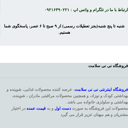
ارتباط با ما در تلگرام و واتس اپ : ۰۹۲۱۶۳۹۰۲۲۱
شنبه تا پنج شنبه(بجز تعطیلات رسمی) از ۹ صبح تا ۶ عصر، پاسخگوی شما
هستیم.
فروشگاه نی نی سلامت
فروشگاه اینترنتی
نی نی سلامت
، عرضه کننده محصولات غذایی، شوینده و
بهداشتی کودک و نوزاد، و همچنین محصولات مراقبتی مادران ، شوینده،
بهداشتی و سلولزی خانواده می باشد.
محصولات این فروشگاه به صورت
دست اول
و به
قیمت عمده
در اختیار
مشتریان و هم میهنان عزیز قرار می گیرد