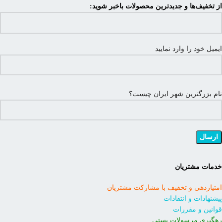
از تخفیف‌ها و جدیدترین محصولات باخبر شوید:
ایمیل خود را وارد نمایید
نام بزرگترین شهر ایران چیست؟
خدمات مشتریان
امتیازدهی و تخفیف با مشارکت مشتریان
پیشنهادات و انتقادات
قوانین و مقررات
رهگیری مرسولات پستی