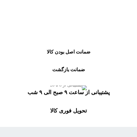
ضمانت اصل بودن کالا
ضمانت بازگشت
پشتیبانی از ساعت ۹ صبح الی ۹ شب
تحویل فوری کالا