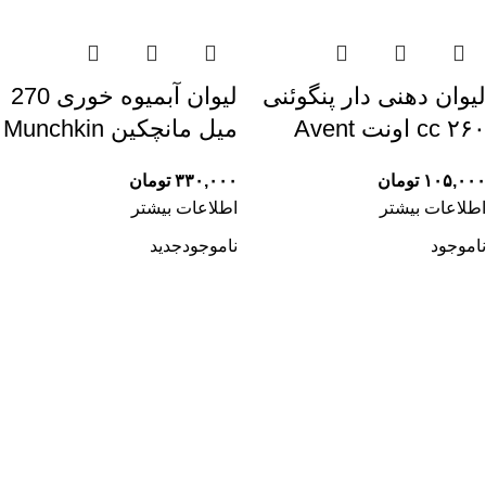
لیوان دهنی دار پنگوئنی
لیوان آبمیوه خوری 270
۲۶۰ cc اونت Avent
میل مانچکین Munchkin
۱۰۵,۰۰۰
تومان
۳۳۰,۰۰۰
تومان
اطلاعات بیشتر
اطلاعات بیشتر
ناموجود
ناموجود
جدید