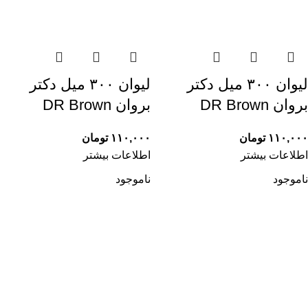
لیوان ۳۰۰ میل دکتر
لیوان ۳۰۰ میل دکتر
بروان DR Brown
بروان DR Brown
۱۱۰,۰۰۰
تومان
۱۱۰,۰۰۰
تومان
اطلاعات بیشتر
اطلاعات بیشتر
ناموجود
ناموجود