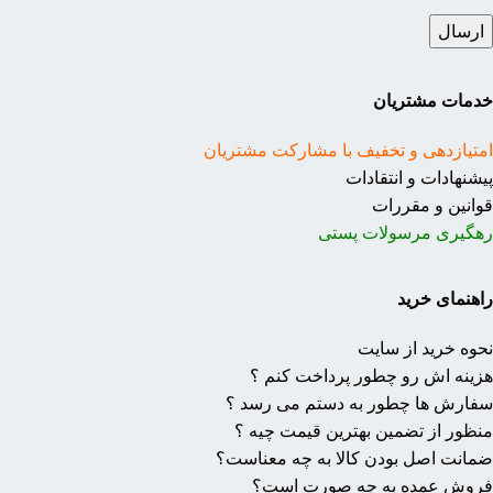
خدمات مشتریان
امتیازدهی و تخفیف با مشارکت مشتریان
پیشنهادات و انتقادات
قوانین و مقررات
رهگیری مرسولات پستی
راهنمای خرید
نحوه خرید از سایت
هزینه اش رو چطور پرداخت کنم ؟
سفارش ها چطور به دستم می رسد ؟
منظور از تضمین بهترین قیمت چیه ؟
ضمانت اصل بودن کالا به چه معناست؟
فروش عمده به چه صورت است؟