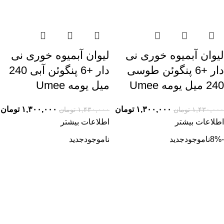
لیوان آبمیوه خوری نی
لیوان آبمیوه خوری نی
دار +6 پنگوئن طوسی
دار +6 پنگوئن آبی 240
240 میل یومه Umee
میل یومه Umee
۱,۳۰۰,۰۰۰
تومان
۱,۳۰۰,۰۰۰
تومان
۱,۴۳۰,۰۰۰
تومان
۱,۴۳۰,۰۰۰
تومان
اطلاعات بیشتر
اطلاعات بیشتر
-8%
ناموجود
جدید
ناموجود
جدید