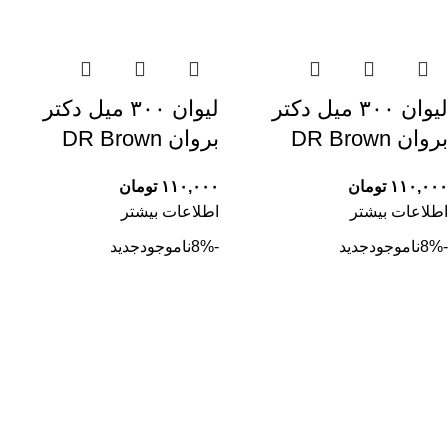
لیوان ۳۰۰ میل دکتر
لیوان ۳۰۰ میل دکتر
بروان DR Brown
بروان DR Brown
۱۱۰,۰۰۰
تومان
۱۱۰,۰۰۰
تومان
اطلاعات بیشتر
اطلاعات بیشتر
-8%
ناموجود
جدید
-8%
ناموجود
جدید