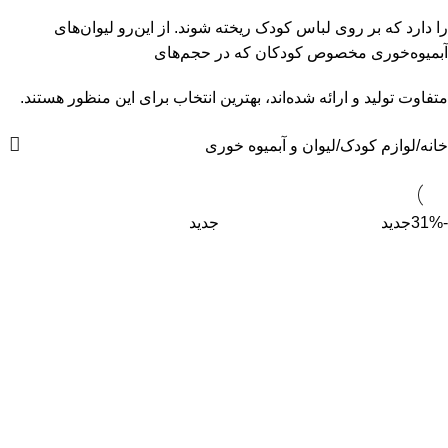
را دارد که بر روی لباس کودک ریخته شوند. از این‌رو لیوان‌های
آبمیوه‌خوری مخصوص کودکان که در حجم‌های
متفاوت تولید و ارائه شده‌اند، بهترین انتخاب برای این منظور هستند.
خانه
لوازم کودک
لیوان و آبمیوه خوری
-31%
جدید
جدید