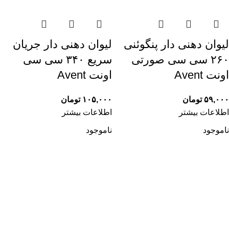
لیوان دهنی دار پنگوئنی
لیوان دهنی دار جریان
۲۶۰ سی سی صورتی
سریع ۳۴۰ سی سی
اونت Avent
اونت Avent
۵۹,۰۰۰
تومان
۱۰۵,۰۰۰
تومان
اطلاعات بیشتر
اطلاعات بیشتر
ناموجود
ناموجود