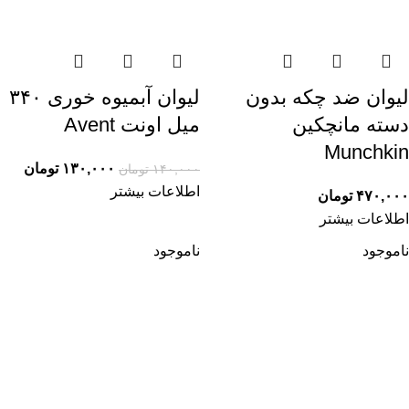
لیوان ضد چکه بدون
لیوان آبمیوه خوری ۳۴۰
دسته مانچکین
میل اونت Avent
Munchkin
۱۳۰,۰۰۰
تومان
۱۴۰,۰۰۰
تومان
اطلاعات بیشتر
۴۷۰,۰۰۰
تومان
اطلاعات بیشتر
ناموجود
ناموجود