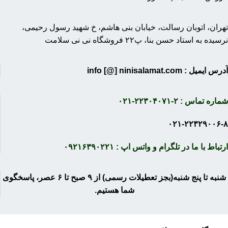
تهران، اتوبان رسالت، خیابان بنی هاشم، خ شهید رسول رحیمی،
نرسیده به استاد حسن بنا، پ۲۲ فروشگاه نی نی سلامت
آدرس ایمیل : info [@] ninisalamat.com
شماره تماس : ۲-۲۲۳۰۴۰۷۱-۰۲۱
۰۲۱-۲۲۳۲۹۰۰۶-۸
ارتباط با ما در تلگرام و واتس اپ : ۰۹۲۱۶۳۹۰۲۲۱
شنبه تا پنج شنبه(بجز تعطیلات رسمی) از ۹ صبح تا ۶ عصر، پاسخگوی
شما هستیم.