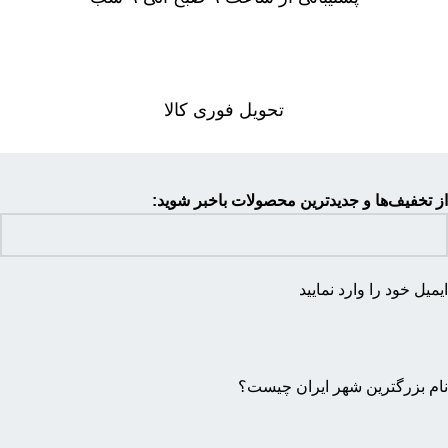
تحویل فوری کالا
از تخفیف‌ها و جدیدترین محصولات باخبر شوید:
ایمیل خود را وارد نمایید
نام بزرگترین شهر ایران چیست؟