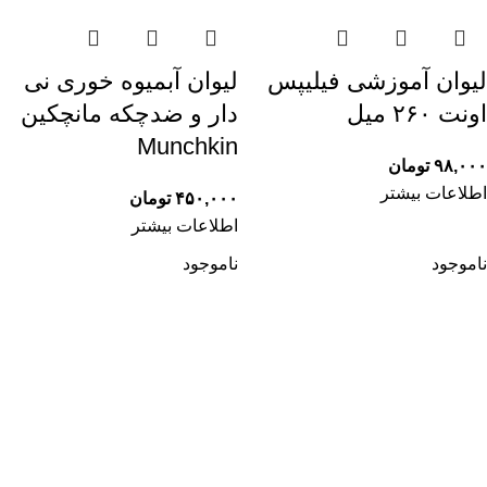
لیوان آموزشی فیلیپس
لیوان آبمیوه خوری نی
اونت ۲۶۰ میل
دار و ضدچکه مانچکین
Munchkin
۹۸,۰۰۰
تومان
اطلاعات بیشتر
۴۵۰,۰۰۰
تومان
اطلاعات بیشتر
ناموجود
ناموجود