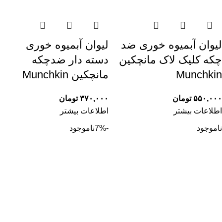
لیوان آبمیوه خوری ضد
لیوان آبمیوه خوری
چکه کلیک لاک مانچکین
دسته دار ضدچکه
Munchkin
مانچکین Munchkin
۵۵۰,۰۰۰
تومان
۳۷۰,۰۰۰
تومان
اطلاعات بیشتر
اطلاعات بیشتر
ناموجود
-7%
ناموجود