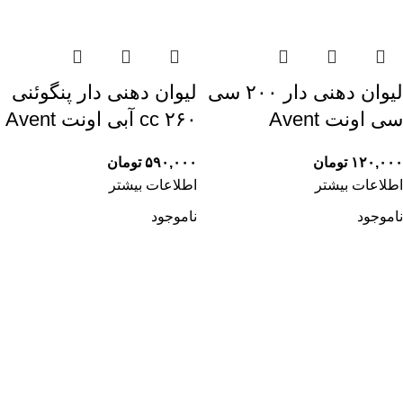
لیوان دهنی دار ۲۰۰ سی
لیوان دهنی دار پنگوئنی
سی اونت Avent
۲۶۰ cc آبی اونت Avent
۱۲۰,۰۰۰
تومان
۵۹۰,۰۰۰
تومان
اطلاعات بیشتر
اطلاعات بیشتر
ناموجود
ناموجود