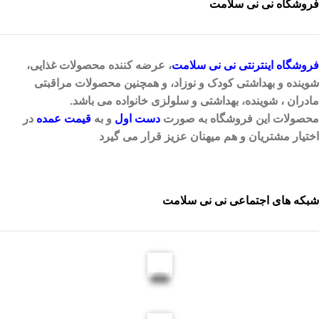
فروشگاه نی نی سلامت
فروشگاه اینترنتی
نی نی سلامت
، عرضه کننده محصولات غذایی،
شوینده و بهداشتی کودک و نوزاد، و همچنین محصولات مراقبتی
مادران ، شوینده، بهداشتی و سلولزی خانواده می باشد.
محصولات این فروشگاه به صورت
دست اول
و به
قیمت عمده
در
اختیار مشتریان و هم میهنان عزیز قرار می گیرد
شبکه های اجتماعی نی نی سلامت