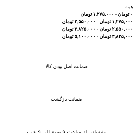
همه
۰
تومان
-
۱,۲۷۵,۰۰۰
تومان
۱,۲۷۵,۰۰۰
تومان
-
۲,۵۵۰,۰۰۰
تومان
۲,۵۵۰,۰۰۰
تومان
-
۳,۸۲۵,۰۰۰
تومان
۳,۸۲۵,۰۰۰
تومان
-
۵,۱۰۰,۰۰۰
تومان
ضمانت اصل بودن کالا
ضمانت بازگشت
پشتیبانی از ساعت ۹ صبح الی ۹ شب