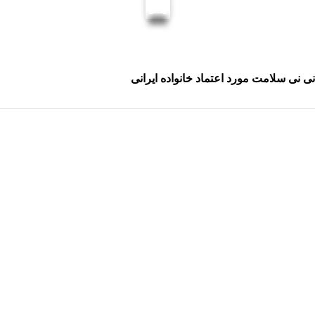
نی نی سلامت مورد اعتماد خانواده ایرانی