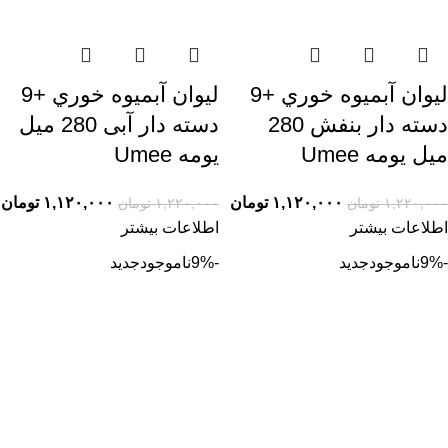
ليوان آبميوه خوري +9
ليوان آبميوه خوري +9
دسته دار بنفش 280
دسته دار آبی 280 میل
میل یومه Umee
یومه Umee
۱,۱۲۰,۰۰۰
تومان
۱,۱۲۰,۰۰۰
تومان
۱,۲۲۰,۰۰۰
تومان
۱,۲۲۰,۰۰۰
تومان
اطلاعات بیشتر
اطلاعات بیشتر
-9%
ناموجود
جدید
-9%
ناموجود
جدید