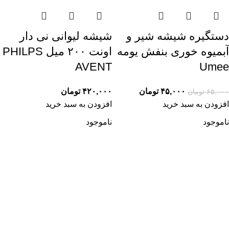
دستگیره شیشه شیر و
شیشه لیوانی نی دار
آبمیوه خوری بنفش یومه
اونت ۲۰۰ میل PHILPS
AVENT
Umee
۴۵,۰۰۰
تومان
۴۲۰,۰۰۰
تومان
۶۵,۰۰۰
تومان
افزودن به سبد خرید
افزودن به سبد خرید
ناموجود
ناموجود