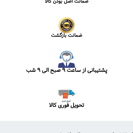
ضمانت اصل بودن کالا
ضمانت بازگشت
پشتیبانی از ساعت ۹ صبح الی ۹ شب
تحویل فوری کالا