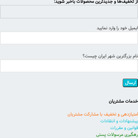
از تخفیف‌ها و جدیدترین محصولات باخبر شوید:
ایمیل خود را وارد نمایید
نام بزرگترین شهر ایران چیست؟
خدمات مشتریان
امتیازدهی و تخفیف با مشارکت مشتریان
پیشنهادات و انتقادات
قوانین و مقررات
رهگیری مرسولات پستی