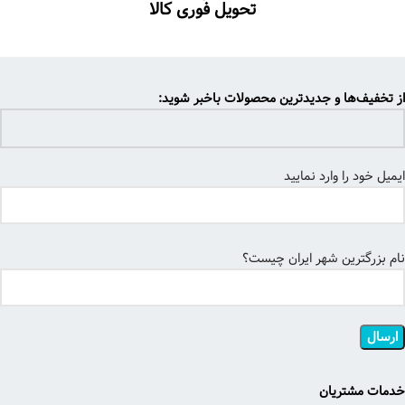
تحویل فوری کالا
از تخفیف‌ها و جدیدترین محصولات باخبر شوید:
ایمیل خود را وارد نمایید
نام بزرگترین شهر ایران چیست؟
خدمات مشتریان