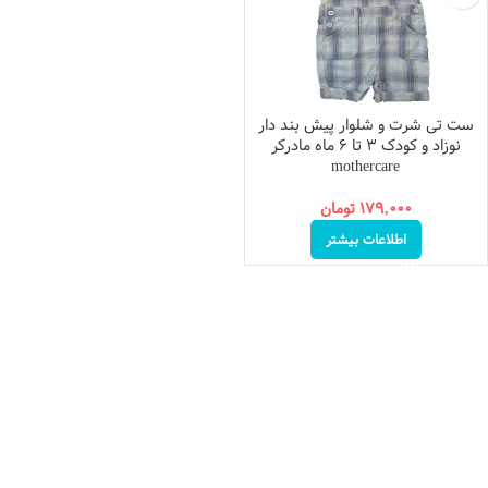
ست تی شرت و شلوار پیش بند دار
نوزاد و کودک ۳ تا ۶ ماه مادرکر
mothercare
۱۷۹,۰۰۰
تومان
اطلاعات بیشتر