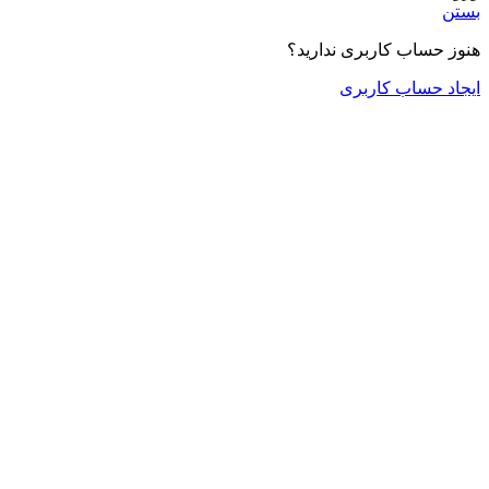
بستن
هنوز حساب کاربری ندارید؟
ایجاد حساب کاربری