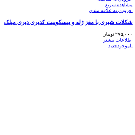
مشاهده سریع
افزودن به علاقه مندی
شکلات شیری با مغز ژله و بیسکوییت کدبری دیری میلک
۲۷۵,۰۰۰
تومان
اطلاعات بیشتر
ناموجود
جدید