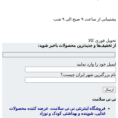
پشتیبانی از ساعت ۹ صبح الی ۹ شب
تحویل فوری کالا
از تخفیف‌ها و جدیدترین محصولات باخبر شوید:
ایمیل خود را وارد نمایید
نام بزرگترین شهر ایران چیست؟
نی نی سلامت
فروشگاه اینترنتی نی نی سلامت، عرضه کننده محصولات
غذایی، شوینده و بهداشتی کودک و نوزاد