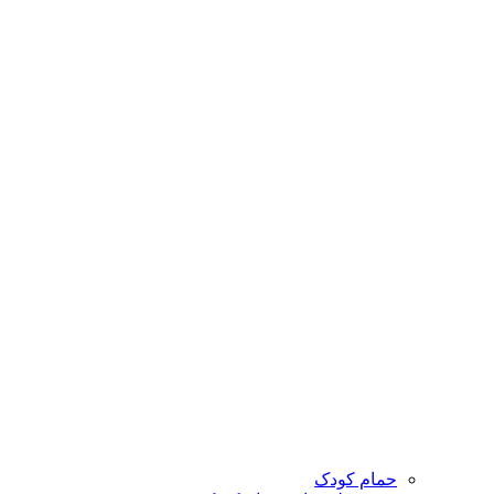
حمام کودک