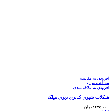
افزودن به مقایسه
مشاهده سریع
افزودن به علاقه مندی
شکلات شیری کدبری دیری میلک
۲۷۵,۰۰۰
تومان