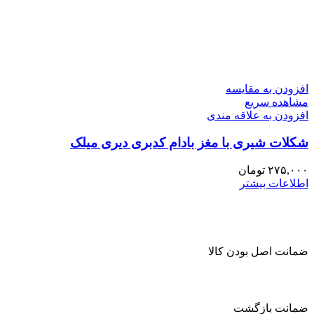
افزودن به مقایسه
مشاهده سریع
افزودن به علاقه مندی
شکلات شیری با مغز بادام کدبری دیری میلک
۲۷۵,۰۰۰
تومان
اطلاعات بیشتر
ضمانت اصل بودن کالا
ضمانت بازگشت