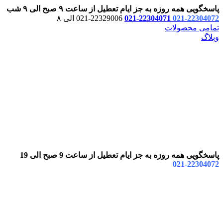
پاسخگویی همه روزه به جز ایام تعطیل از ساعت ۹ صبح الی ۹ شب
22304072-021
22304071-021
22329006-021 الی ۸
تمامی محصولات
وبلاگ
پاسخگویی همه روزه به جز ایام تعطیل از ساعت 9 صبح الی 19
22304072-021