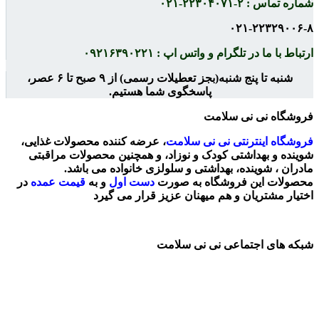
شماره تماس : ۲-۲۲۳۰۴۰۷۱-۰۲۱
۰۲۱-۲۲۳۲۹۰۰۶-۸
ارتباط با ما در تلگرام و واتس اپ : ۰۹۲۱۶۳۹۰۲۲۱
شنبه تا پنج شنبه(بجز تعطیلات رسمی) از ۹ صبح تا ۶ عصر،
پاسخگوی شما هستیم.
فروشگاه نی نی سلامت
فروشگاه اینترنتی
نی نی سلامت
، عرضه کننده محصولات غذایی،
شوینده و بهداشتی کودک و نوزاد، و همچنین محصولات مراقبتی
مادران ، شوینده، بهداشتی و سلولزی خانواده می باشد.
محصولات این فروشگاه به صورت
دست اول
و به
قیمت عمده
در
اختیار مشتریان و هم میهنان عزیز قرار می گیرد
شبکه های اجتماعی نی نی سلامت