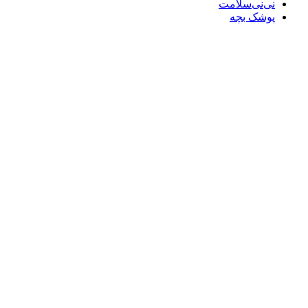
نی‌نی‌سلامت
پوشک بچه