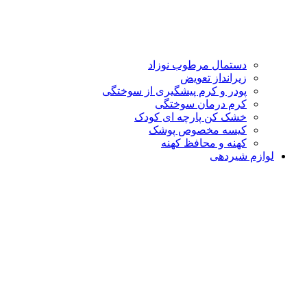
دستمال مرطوب نوزاد
زیرانداز تعویض
پودر و کرم پیشگیری از سوختگی
کرم درمان سوختگی
خشک کن پارچه ای کودک
کیسه مخصوص پوشک
کهنه و محافظ کهنه
لوازم شیردهی