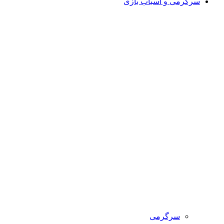
سرگرمی و اسباب بازی
سرگرمی