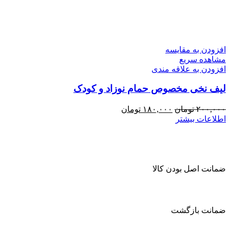
افزودن به مقایسه
مشاهده سریع
افزودن به علاقه مندی
لیف نخی مخصوص حمام نوزاد و کودک
قیمت
قیمت
۲۰۰,۰۰۰
تومان
۱۸۰,۰۰۰
تومان
اصلی:
فعلی:
اطلاعات بیشتر
۲۰۰,۰۰۰ تومان
۱۸۰,۰۰۰ تومان.
بود.
ضمانت اصل بودن کالا
ضمانت بازگشت