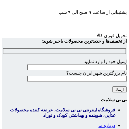
پشتیبانی از ساعت ۹ صبح الی ۹ شب
تحویل فوری کالا
از تخفیف‌ها و جدیدترین محصولات باخبر شوید:
ایمیل خود را وارد نمایید
نام بزرگترین شهر ایران چیست؟
نی نی سلامت
فروشگاه اینترنتی نی نی سلامت، عرضه کننده محصولات
غذایی، شوینده و بهداشتی کودک و نوزاد
درباره ما