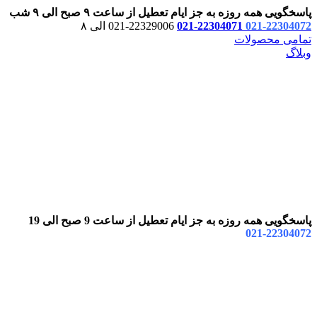
پاسخگویی همه روزه به جز ایام تعطیل از ساعت ۹ صبح الی ۹ شب
22304072-021
22304071-021
22329006-021 الی ۸
تمامی محصولات
وبلاگ
پاسخگویی همه روزه به جز ایام تعطیل از ساعت 9 صبح الی 19
22304072-021