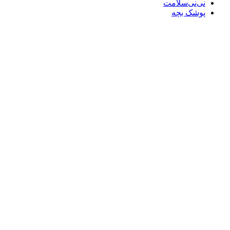
نی‌نی‌سلامت
پوشک بچه