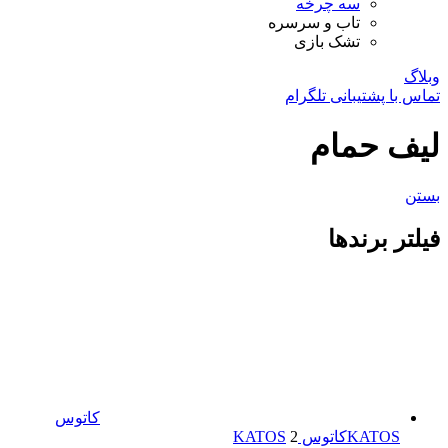
سه چرخه
تاب و سرسره
تشک بازی
وبلاگ
تماس با پشتیبانی تلگرام
لیف حمام
بستن
فیلتر برندها
کاتوس
KATOS
کاتوس KATOS
2