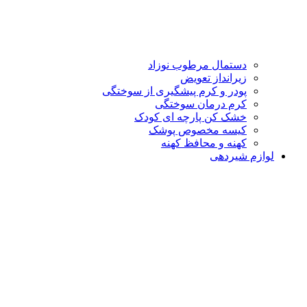
دستمال مرطوب نوزاد
زیرانداز تعویض
پودر و کرم پیشگیری از سوختگی
کرم درمان سوختگی
خشک کن پارچه ای کودک
کیسه مخصوص پوشک
کهنه و محافظ کهنه
لوازم شیردهی