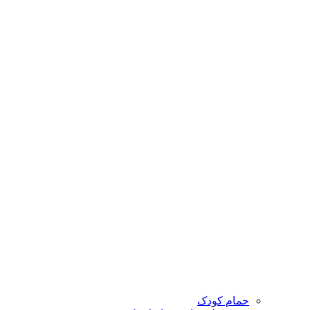
حمام کودک