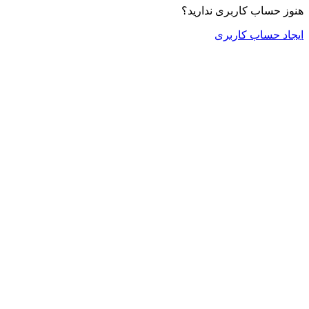
هنوز حساب کاربری ندارید؟
ایجاد حساب کاربری