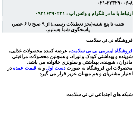
۰۲۱-۲۲۳۲۹۰۰۶-۸
ارتباط با ما در تلگرام و واتس اپ : ۰۹۲۱۶۳۹۰۲۲۱
شنبه تا پنج شنبه(بجز تعطیلات رسمی) از ۹ صبح تا ۶ عصر،
پاسخگوی شما هستیم.
فروشگاه نی نی سلامت
فروشگاه اینترنتی
نی نی سلامت
، عرضه کننده محصولات غذایی،
شوینده و بهداشتی کودک و نوزاد، و همچنین محصولات مراقبتی
مادران ، شوینده، بهداشتی و سلولزی خانواده می باشد.
محصولات این فروشگاه به صورت
دست اول
و به
قیمت عمده
در
اختیار مشتریان و هم میهنان عزیز قرار می گیرد
شبکه های اجتماعی نی نی سلامت