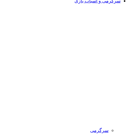
سرگرمی و اسباب بازی
سرگرمی