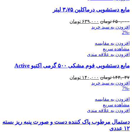
مایع دستشویی درماکلین ۳٫۷۵ لیتر
قیمت
قیمت
۶۵۰,۰۰۰
تومان
۶۳۹,۰۰۰
تومان
اصلی:
فعلی:
افزودن به سبد خرید
-2%
۶۵۰,۰۰۰ تومان
۶۳۹,۰۰۰ تومان.
بود.
افزودن به مقایسه
مشاهده سریع
افزودن به علاقه مندی
مایع دستشویی فوم مشکی ۵۰۰ گرمی اکتیو Active
قیمت
قیمت
۱۴۳,۰۳۷
تومان
۱۴۰,۰۰۰
تومان
اصلی:
فعلی:
افزودن به سبد خرید
-7%
۱۴۳,۰۳۷ تومان
۱۴۰,۰۰۰ تومان.
بود.
افزودن به مقایسه
مشاهده سریع
افزودن به علاقه مندی
دستمال مرطوب پاک کننده دست و صورت پنبه ریز بسته
۱۲ عددی