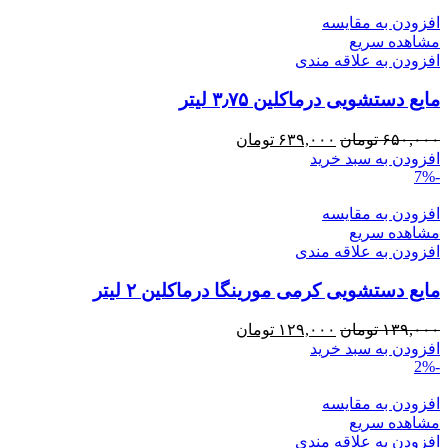
بود.
افزودن به مقایسه
مشاهده سریع
افزودن به علاقه مندی
مایع دستشویی درماکلین ۳٫۷۵ لیتر
قیمت
قیمت
۶۵۰,۰۰۰
تومان
۶۳۹,۰۰۰
تومان
اصلی:
فعلی:
افزودن به سبد خرید
-7%
۶۵۰,۰۰۰ تومان
۶۳۹,۰۰۰ تومان.
بود.
افزودن به مقایسه
مشاهده سریع
افزودن به علاقه مندی
مایع دستشویی کرمی مورینگا درماکلین ۲ لیتر
قیمت
قیمت
۱۳۹,۰۰۰
تومان
۱۲۹,۰۰۰
تومان
اصلی:
فعلی:
افزودن به سبد خرید
-2%
۱۳۹,۰۰۰ تومان
۱۲۹,۰۰۰ تومان.
بود.
افزودن به مقایسه
مشاهده سریع
افزودن به علاقه مندی