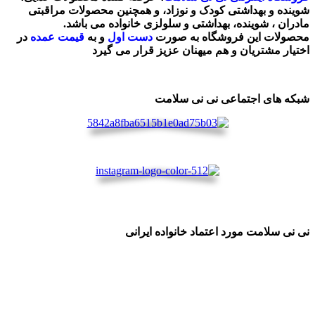
شوینده و بهداشتی کودک و نوزاد، و همچنین محصولات مراقبتی
مادران ، شوینده، بهداشتی و سلولزی خانواده می باشد.
محصولات این فروشگاه به صورت
دست اول
و به
قیمت عمده
در
اختیار مشتریان و هم میهنان عزیز قرار می گیرد
شبکه های اجتماعی نی نی سلامت
نی نی سلامت مورد اعتماد خانواده ایرانی