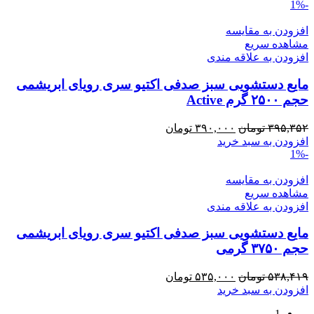
-1%
۳۹۵,۳۵۲ تومان
۳۹۰,۰۰۰ تومان.
بود.
افزودن به مقایسه
مشاهده سریع
افزودن به علاقه مندی
مایع دستشویی سبز صدفی اکتیو سری رویای ابریشمی
حجم ۲۵۰۰ گرم Active
قیمت
قیمت
۳۹۵,۳۵۲
تومان
۳۹۰,۰۰۰
تومان
اصلی:
فعلی:
افزودن به سبد خرید
-1%
۳۹۵,۳۵۲ تومان
۳۹۰,۰۰۰ تومان.
بود.
افزودن به مقایسه
مشاهده سریع
افزودن به علاقه مندی
مایع دستشویی سبز صدفی اکتیو سری رویای ابریشمی
حجم ۳۷۵۰ گرمی
قیمت
قیمت
۵۳۸,۴۱۹
تومان
۵۳۵,۰۰۰
تومان
اصلی:
فعلی:
افزودن به سبد خرید
۵۳۸,۴۱۹ تومان
۵۳۵,۰۰۰ تومان.
1