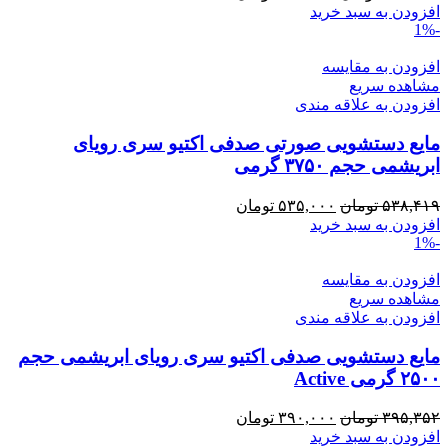
اصلی:
فعلی:
افزودن به سبد خرید
-1%
۳۹۵,۳۵۲ تومان
۳۹۰,۰۰۰ تومان.
بود.
افزودن به مقایسه
مشاهده سریع
افزودن به علاقه مندی
مایع دستشویی صورتی صدفی اکتیو سری رویای
ابریشمی حجم ۳۷۵۰ گرمی
قیمت
قیمت
۵۳۸,۴۱۹
تومان
۵۳۵,۰۰۰
تومان
اصلی:
فعلی:
افزودن به سبد خرید
-1%
۵۳۸,۴۱۹ تومان
۵۳۵,۰۰۰ تومان.
بود.
افزودن به مقایسه
مشاهده سریع
افزودن به علاقه مندی
مایع دستشویی صدفی اکتیو سری رویای ابریشمی حجم
۲۵۰۰ گرمی Active
قیمت
قیمت
۳۹۵,۳۵۲
تومان
۳۹۰,۰۰۰
تومان
اصلی:
فعلی:
افزودن به سبد خرید