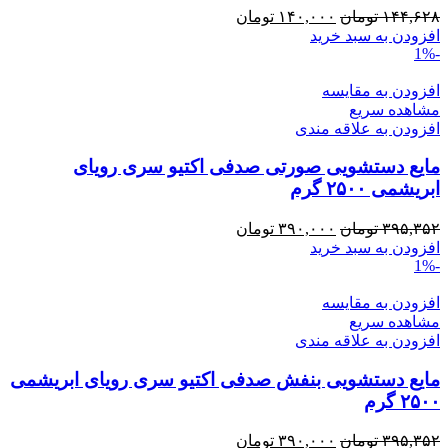
قیمت
قیمت
۱۴۴,۶۲۸
تومان
۱۴۰,۰۰۰
تومان
اصلی:
فعلی:
افزودن به سبد خرید
-1%
۱۴۴,۶۲۸ تومان
۱۴۰,۰۰۰ تومان.
بود.
افزودن به مقایسه
مشاهده سریع
افزودن به علاقه مندی
مایع دستشویی صورتی صدفی اکتیو سری رویای
ابریشمی ۲۵۰۰ گرم
قیمت
قیمت
۳۹۵,۳۵۲
تومان
۳۹۰,۰۰۰
تومان
اصلی:
فعلی:
افزودن به سبد خرید
-1%
۳۹۵,۳۵۲ تومان
۳۹۰,۰۰۰ تومان.
بود.
افزودن به مقایسه
مشاهده سریع
افزودن به علاقه مندی
مایع دستشویی بنفش صدفی اکتیو سری رویای ابریشمی
۲۵۰۰ گرم
قیمت
قیمت
۳۹۵,۳۵۲
تومان
۳۹۰,۰۰۰
تومان