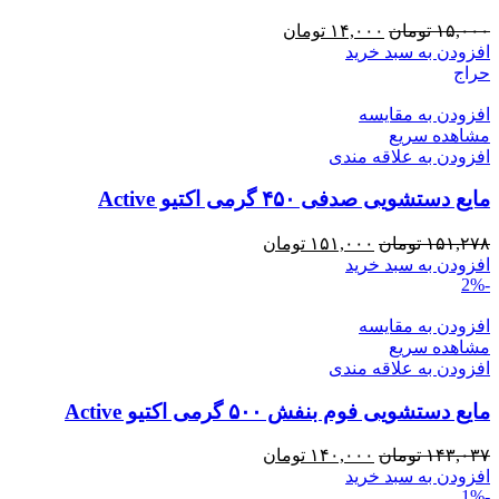
قیمت
قیمت
۱۵,۰۰۰
تومان
۱۴,۰۰۰
تومان
اصلی:
فعلی:
افزودن به سبد خرید
۱۵,۰۰۰ تومان
۱۴,۰۰۰ تومان.
حراج
بود.
افزودن به مقایسه
مشاهده سریع
افزودن به علاقه مندی
مایع دستشویی صدفی ۴۵۰ گرمی اکتیو Active
قیمت
قیمت
۱۵۱,۲۷۸
تومان
۱۵۱,۰۰۰
تومان
اصلی:
فعلی:
افزودن به سبد خرید
-2%
۱۵۱,۲۷۸ تومان
۱۵۱,۰۰۰ تومان.
بود.
افزودن به مقایسه
مشاهده سریع
افزودن به علاقه مندی
مایع دستشویی فوم بنفش ۵۰۰ گرمی اکتیو Active
قیمت
قیمت
۱۴۳,۰۳۷
تومان
۱۴۰,۰۰۰
تومان
اصلی:
فعلی:
افزودن به سبد خرید
-1%
۱۴۳,۰۳۷ تومان
۱۴۰,۰۰۰ تومان.