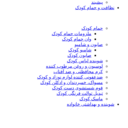
پیشبند
نظافت و حمام کودک
حمام کودک
ملزومات حمام کودک
وان حمام کودک
صابون و شامپو
شامپو کودک
صابون کودک
شوینده لباس کودک
لوسیون و روغن مرطوب کننده
کرم محافظتی و ضد آفتاب
ضدعفونی کننده لوازم نوزاد و کودک
مسواک، خمیردندان و ادکلن کودک
فوم شستشوی دست کودک
تبدیل توالت فرنگی کودک
ماسک کودک
شوینده و بهداشتی خانواده