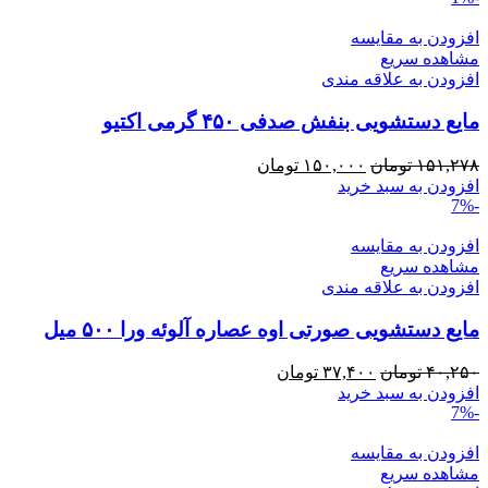
بود.
افزودن به مقایسه
مشاهده سریع
افزودن به علاقه مندی
مایع دستشویی بنفش صدفی ۴۵۰ گرمی اکتیو
قیمت
قیمت
۱۵۱,۲۷۸
تومان
۱۵۰,۰۰۰
تومان
اصلی:
فعلی:
افزودن به سبد خرید
-7%
۱۵۱,۲۷۸ تومان
۱۵۰,۰۰۰ تومان.
بود.
افزودن به مقایسه
مشاهده سریع
افزودن به علاقه مندی
مایع دستشویی صورتی اوه عصاره آلوئه ورا ۵۰۰ میل
قیمت
قیمت
۴۰,۲۵۰
تومان
۳۷,۴۰۰
تومان
اصلی:
فعلی:
افزودن به سبد خرید
-7%
۴۰,۲۵۰ تومان
۳۷,۴۰۰ تومان.
بود.
افزودن به مقایسه
مشاهده سریع