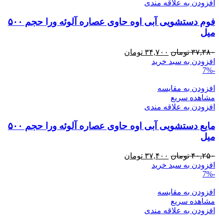
افزودن به علاقه مندی
فوم دستشویی آبی اوه حاوی عصاره آلوئه ورا حجم ۵۰۰
میل
قیمت
قیمت
۳۷,۳۸۰
تومان
۳۴,۷۰۰
تومان
اصلی:
فعلی:
افزودن به سبد خرید
-7%
۳۷,۳۸۰ تومان
۳۴,۷۰۰ تومان.
بود.
افزودن به مقایسه
مشاهده سریع
افزودن به علاقه مندی
مایع دستشویی آبی اوه حاوی عصاره آلوئه ورا حجم ۵۰۰
میل
قیمت
قیمت
۴۰,۲۵۰
تومان
۳۷,۴۰۰
تومان
اصلی:
فعلی:
افزودن به سبد خرید
-7%
۴۰,۲۵۰ تومان
۳۷,۴۰۰ تومان.
بود.
افزودن به مقایسه
مشاهده سریع
افزودن به علاقه مندی