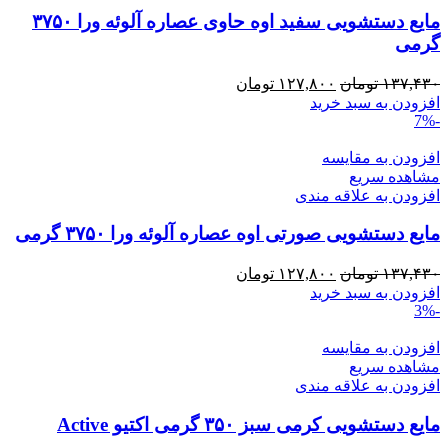
مایع دستشویی سفید اوه حاوی عصاره آلوئه ورا ۳۷۵۰
گرمی
قیمت
قیمت
۱۳۷,۴۳۰
تومان
۱۲۷,۸۰۰
تومان
اصلی:
فعلی:
افزودن به سبد خرید
-7%
۱۳۷,۴۳۰ تومان
۱۲۷,۸۰۰ تومان.
بود.
افزودن به مقایسه
مشاهده سریع
افزودن به علاقه مندی
مایع دستشویی صورتی اوه عصاره آلوئه ورا ۳۷۵۰ گرمی
قیمت
قیمت
۱۳۷,۴۳۰
تومان
۱۲۷,۸۰۰
تومان
اصلی:
فعلی:
افزودن به سبد خرید
-3%
۱۳۷,۴۳۰ تومان
۱۲۷,۸۰۰ تومان.
بود.
افزودن به مقایسه
مشاهده سریع
افزودن به علاقه مندی
مایع دستشویی کرمی سبز ۳۵۰ گرمی اکتیو Active