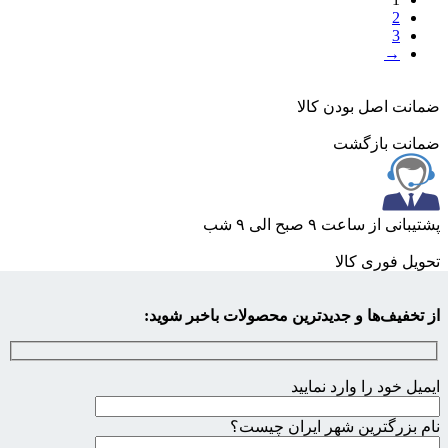
بود.
2
3
→
ضمانت اصل بودن کالا
ضمانت بازگشت
پشتیبانی از ساعت ۹ صبح الی ۹ شب
تحویل فوری کالا
از تخفیف‌ها و جدیدترین محصولات باخبر شوید:
ایمیل خود را وارد نمایید
نام بزرگترین شهر ایران چیست؟