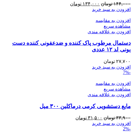
قیمت
قیمت
۱۴۴,۰۰۰
تومان
۱۳۴,۰۰۰
تومان
اصلی:
فعلی:
افزودن به سبد خرید
۱۴۴,۰۰۰ تومان
۱۳۴,۰۰۰ تومان.
افزودن به مقایسه
بود.
مشاهده سریع
افزودن به علاقه مندی
دستمال مرطوب پاک کننده و ضدعفونی کننده دست
یونی لد ۱۲ عددی
۲۷,۷۰۰
تومان
افزودن به سبد خرید
-7%
افزودن به مقایسه
مشاهده سریع
افزودن به علاقه مندی
مایع دستشویی کرمی درماکلین ۳۰۰ میل
قیمت
قیمت
۳۳,۹۰۰
تومان
۳۱,۵۰۰
تومان
اصلی:
فعلی:
افزودن به سبد خرید
-2%
۳۳,۹۰۰ تومان
۳۱,۵۰۰ تومان.