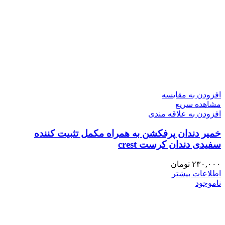
افزودن به مقایسه
مشاهده سریع
افزودن به علاقه مندی
خمیر دندان پرفکشن به همراه مکمل تثبیت کننده
سفیدی دندان کرست crest
۲۳۰,۰۰۰
تومان
اطلاعات بیشتر
ناموجود