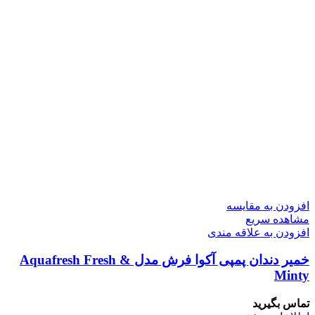
افزودن به مقایسه
مشاهده سریع
افزودن به علاقه مندی
خمیر دندان پمپی آکوا فرش مدل Aquafresh Fresh &
Minty
تماس بگیرید