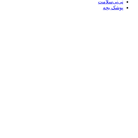
نی‌نی‌سلامت
پوشک بچه