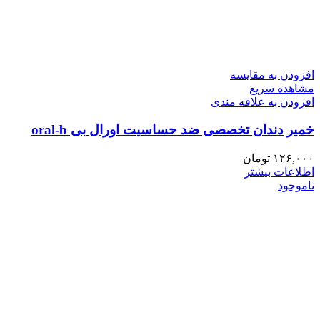
افزودن به مقایسه
مشاهده سریع
افزودن به علاقه مندی
خمیر دندان تخصصی ضد حساسیت اورال بی oral-b
۱۲۶,۰۰۰
تومان
اطلاعات بیشتر
ناموجود