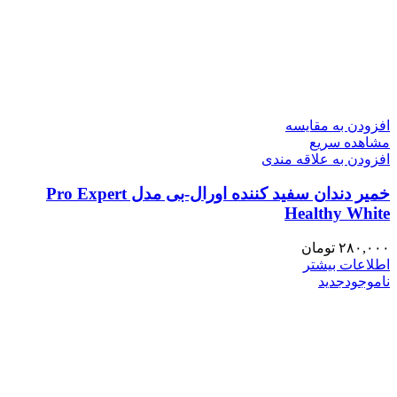
افزودن به مقایسه
مشاهده سریع
افزودن به علاقه مندی
خمیر دندان سفید کننده اورال-بی مدل Pro Expert
Healthy White
۲۸۰,۰۰۰
تومان
اطلاعات بیشتر
ناموجود
جدید