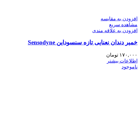
افزودن به مقایسه
مشاهده سریع
افزودن به علاقه مندی
خمیر دندان نعنایی تازه سنسوداین Sensodyne
۱۷۰,۰۰۰
تومان
اطلاعات بیشتر
ناموجود