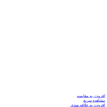
افزودن به مقایسه
مشاهده سریع
افزودن به علاقه مندی