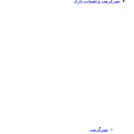
سرگرمی و اسباب بازی
سرگرمی