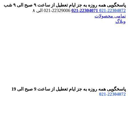
پاسخگویی همه روزه به جز ایام تعطیل از ساعت ۹ صبح الی ۹ شب
22304072-021
22304071-021
22329006-021 الی ۸
تمامی محصولات
وبلاگ
پاسخگویی همه روزه به جز ایام تعطیل از ساعت 9 صبح الی 19
22304072-021