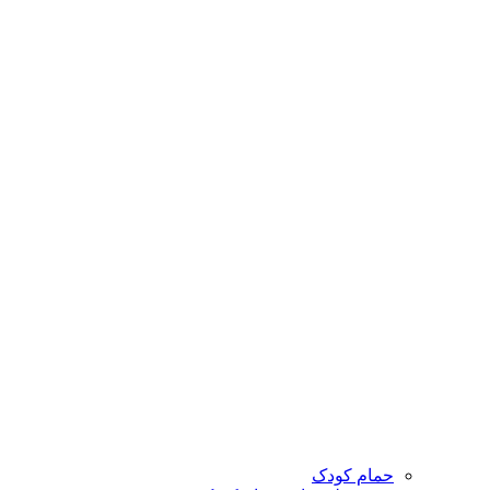
حمام کودک