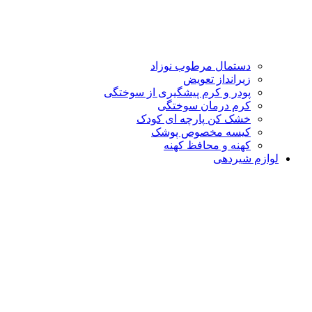
دستمال مرطوب نوزاد
زیرانداز تعویض
پودر و کرم پیشگیری از سوختگی
کرم درمان سوختگی
خشک کن پارچه ای کودک
کیسه مخصوص پوشک
کهنه و محافظ کهنه
لوازم شیردهی