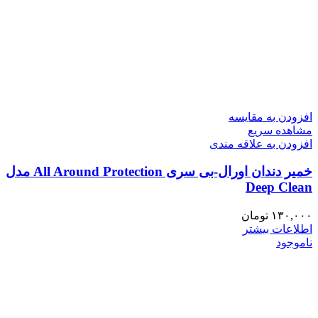
افزودن به مقایسه
مشاهده سریع
افزودن به علاقه مندی
خمیر دندان اورال-بی سری All Around Protection مدل
Deep Clean
۱۳۰,۰۰۰
تومان
اطلاعات بیشتر
ناموجود