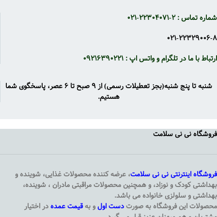
شماره تماس : ۲-۲۲۳۰۴۰۷۱-۰۲۱
۰۲۱-۲۲۳۲۹۰۰۶-۸
ارتباط با ما در تلگرام و واتس اپ : ۰۹۲۱۶۳۹۰۲۲۱
شنبه تا پنج شنبه(بجز تعطیلات رسمی) از ۹ صبح تا ۶ عصر، پاسخگوی شما
هستیم.
فروشگاه نی نی سلامت
فروشگاه اینترنتی
نی نی سلامت
، عرضه کننده محصولات غذایی، شوینده و
بهداشتی کودک و نوزاد، و همچنین محصولات مراقبتی مادران ، شوینده،
بهداشتی و سلولزی خانواده می باشد.
محصولات این فروشگاه به صورت
دست اول
و به
قیمت عمده
در اختیار