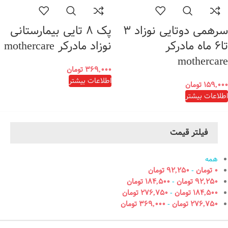
سرهمی دوتایی نوزاد ۳
پک ٨ تایى بیمارستانى
تا۶ ماه مادرکر
نوزاد مادرکر mothercare
mothercare
۳۶۹,۰۰۰
تومان
اطلاعات بیشتر
۱۵۹,۰۰۰
تومان
اطلاعات بیشتر
فیلتر قیمت
همه
۰
تومان
-
۹۲,۲۵۰
تومان
۹۲,۲۵۰
تومان
-
۱۸۴,۵۰۰
تومان
۱۸۴,۵۰۰
تومان
-
۲۷۶,۷۵۰
تومان
۲۷۶,۷۵۰
تومان
-
۳۶۹,۰۰۰
تومان