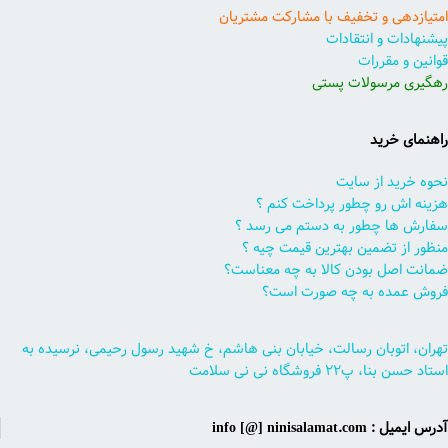
امتیازدهی و تخفیف با مشارکت مشتریان
پیشنهادات و انتقادات
قوانین و مقررات
رهگیری مرسولات پستی
راهنمای خرید
نحوه خرید از سایت
هزینه اش رو چطور پرداخت کنم ؟
سفارش ها چطور به دستم می رسد ؟
منظور از تضمین بهترین قیمت چیه ؟
ضمانت اصل بودن کالا به چه معناست؟
فروش عمده به چه صورت است؟
تهران، اتوبان رسالت، خیابان بنی هاشم، خ شهید رسول رحیمی، نرسیده به
استاد حسن بنا، پ۲۲ فروشگاه نی نی سلامت
آدرس ایمیل : info [@] ninisalamat.com