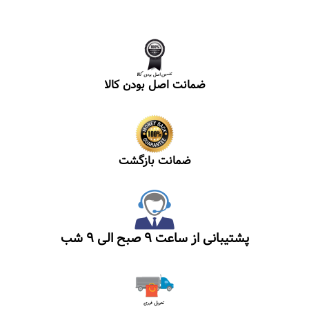
ضمانت اصل بودن کالا
ضمانت بازگشت
پشتیبانی از ساعت ۹ صبح الی ۹ شب