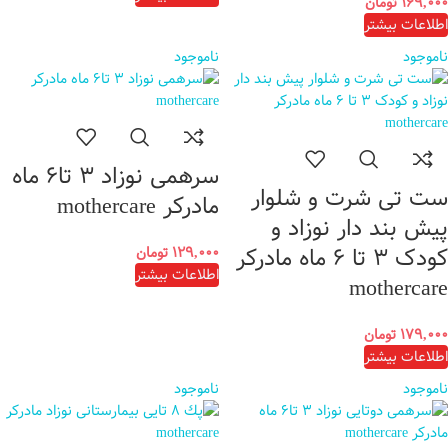
۱۶۹,۰۰۰
تومان
اطلاعات بیشتر
ناموجود
ناموجود
سرهمی نوزاد ۳ تا۶ ماه
ست تی شرت و شلوار
مادرکر mothercare
پیش بند دار نوزاد و
کودک ۳ تا ۶ ماه مادرکر
۱۲۹,۰۰۰
تومان
اطلاعات بیشتر
mothercare
۱۷۹,۰۰۰
تومان
اطلاعات بیشتر
ناموجود
ناموجود