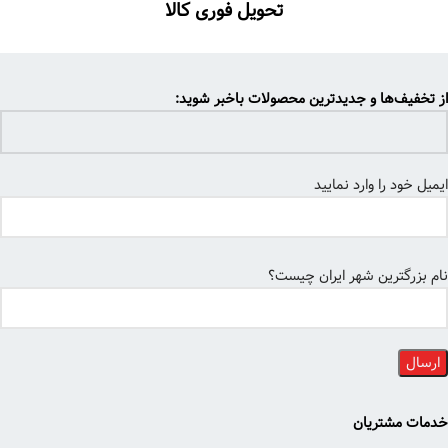
تحویل فوری کالا
از تخفیف‌ها و جدیدترین محصولات باخبر شوید:
ایمیل خود را وارد نمایید
نام بزرگترین شهر ایران چیست؟
خدمات مشتریان