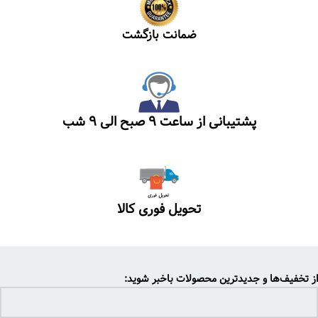
ضمانت بازگشت
پشتیبانی از ساعت ۹ صبح الی ۹ شب
تحویل فوری کالا
از تخفیف‌ها و جدیدترین محصولات باخبر شوید: