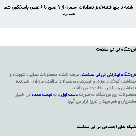
شنبه تا پنج شنبه(بجز تعطیلات رسمی) از ۹ صبح تا ۶ عصر، پاسخگوی شما
هستیم.
فروشگاه نی نی سلامت
فروشگاه اینترنتی
نی نی سلامت
، عرضه کننده محصولات غذایی، شوینده و
بهداشتی کودک و نوزاد، و همچنین محصولات مراقبتی مادران ، شوینده،
بهداشتی و سلولزی خانواده می باشد.
محصولات این فروشگاه به صورت
دست اول
و به
قیمت عمده
در اختیار
مشتریان و هم میهنان عزیز قرار می گیرد
شبکه های اجتماعی نی نی سلامت