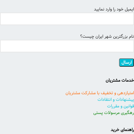
ایمیل خود را وارد نمایید
نام بزرگترین شهر ایران چیست؟
خدمات مشتریان
امتیازدهی و تخفیف با مشارکت مشتریان
پیشنهادات و انتقادات
قوانین و مقررات
رهگیری مرسولات پستی
راهنمای خرید