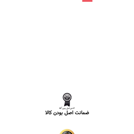
ضمانت اصل بودن کالا