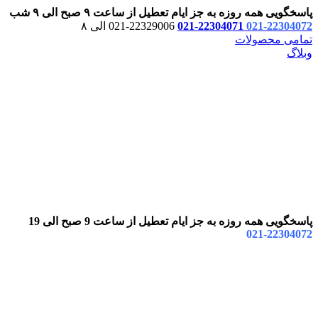
پاسخگویی همه روزه به جز ایام تعطیل از ساعت ۹ صبح الی ۹ شب
22304072-021
22304071-021
22329006-021 الی ۸
تمامی محصولات
وبلاگ
پاسخگویی همه روزه به جز ایام تعطیل از ساعت 9 صبح الی 19
22304072-021