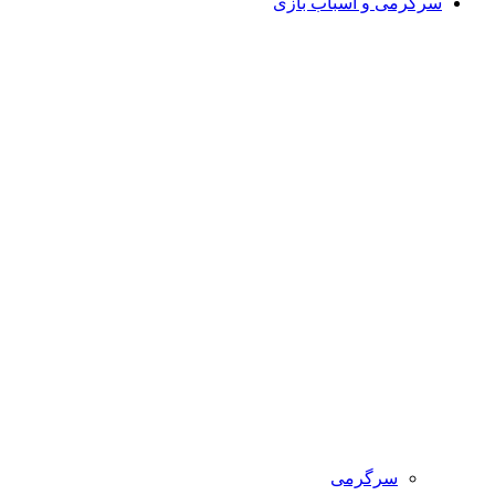
سرگرمی و اسباب بازی
سرگرمی