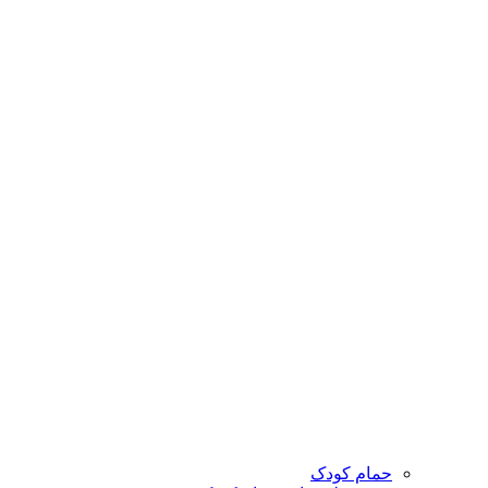
حمام کودک