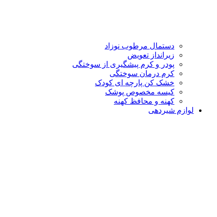
دستمال مرطوب نوزاد
زیرانداز تعویض
پودر و کرم پیشگیری از سوختگی
کرم درمان سوختگی
خشک کن پارچه ای کودک
کیسه مخصوص پوشک
کهنه و محافظ کهنه
لوازم شیردهی