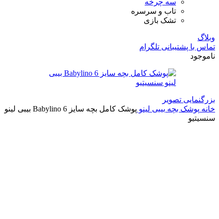
سه چرخه
تاب و سرسره
تشک بازی
وبلاگ
تماس با پشتیبانی تلگرام
ناموجود
بزرگنمایی تصویر
خانه
پوشک بچه
بیبی لینو
پوشک کامل بچه سایز 6 Babylino بیبی لینو
سنسیتیو