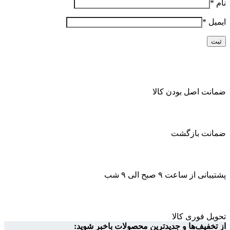
نام
*
ایمیل
*
ضمانت اصل بودن کالا
ضمانت بازگشت
پشتیبانی از ساعت ۹ صبح الی ۹ شب
تحویل فوری کالا
از تخفیف‌ها و جدیدترین محصولات باخبر شوید: