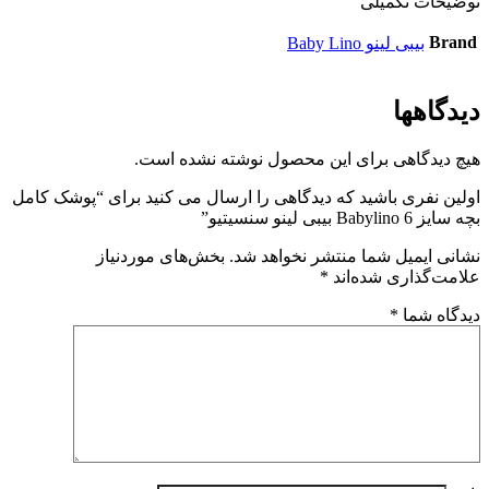
توضیحات تکمیلی
Brand
بیبی لینو Baby Lino
دیدگاهها
هیچ دیدگاهی برای این محصول نوشته نشده است.
اولین نفری باشید که دیدگاهی را ارسال می کنید برای “پوشک کامل
بچه سایز 6 Babylino بیبی لینو سنسیتیو”
نشانی ایمیل شما منتشر نخواهد شد.
بخش‌های موردنیاز
علامت‌گذاری شده‌اند
*
دیدگاه شما
*