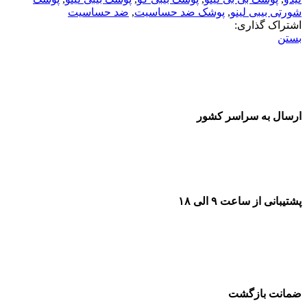
شورتی بیبی لینو
,
پوشک ضد حساسیت
,
ضد حساسیت
اشتراک گذاری:
بستن
ارسال به سراسر کشور
پشتیبانی از ساعت ۹ الی ۱۸
ضمانت بازگشت