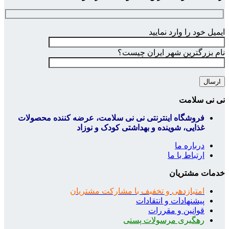
ایمیل خود را وارد نمایید
نام بزرگترین شهر ایران چیست؟
نی نی سلامت
فروشگاه اینترنتی نی نی سلامت، عرضه کننده محصولات
غذایی، شوینده و بهداشتی کودک و نوزاد
درباره ما
ارتباط با ما
خدمات مشتریان
امتیازدهی و تخفیف با مشارکت مشتریان
پیشنهادات و انتقادات
قوانین و مقررات
رهگیری مرسولات پستی