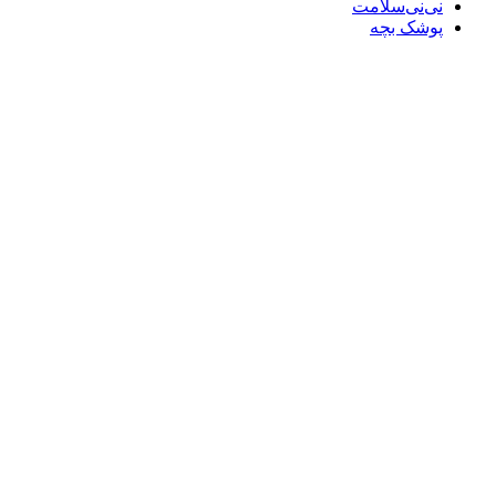
نی‌نی‌سلامت
پوشک بچه